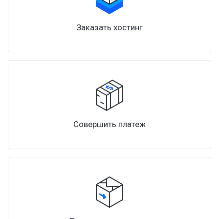
Заказать хостинг
Совершить платеж