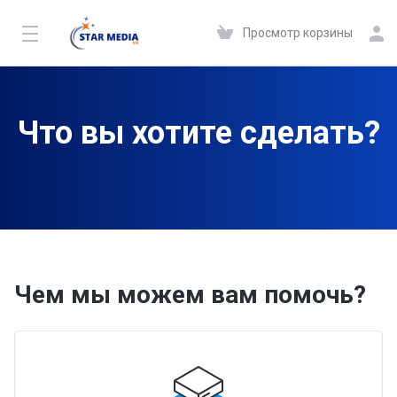
Просмотр корзины
Что вы хотите сделать?
Чем мы можем вам помочь?