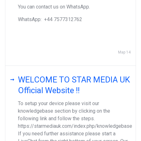
You can contact us on WhatsApp.
WhatsApp: ‪+44 7577312762
Мар 14
WELCOME TO STAR MEDIA UK
Official Website !!
To setup your device please visit our
knowledgebase section by clicking on the
following link and follow the steps.
https://starmediauk.com/index.php/knowledgebase
If you need further assistance please start a