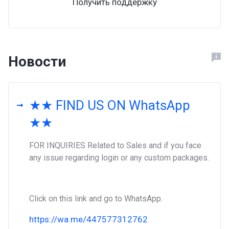
Получить поддержку
Новости
★★ FIND US ON WhatsApp
★★
FOR INQUIRIES Related to Sales and if you face
any issue regarding login or any custom packages.
Click on this link and go to WhatsApp.
https://wa.me/447577312762