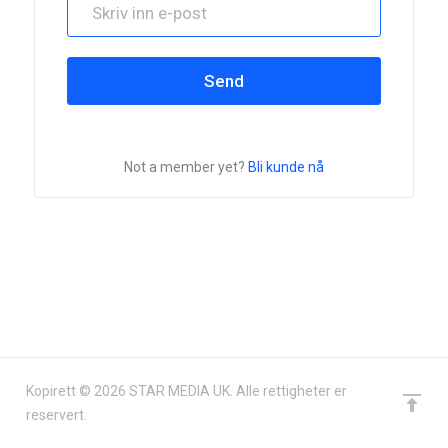
Send
Not a member yet?
Bli kunde nå
Kopirett © 2026 STAR MEDIA UK. Alle rettigheter er
reservert.