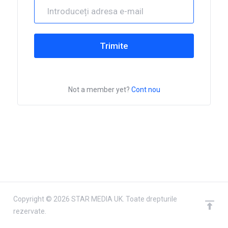
Trimite
Not a member yet?
Cont nou
Copyright © 2026 STAR MEDIA UK. Toate drepturile
rezervate.